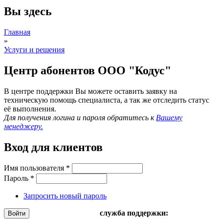
Вы здесь
Главная
»
Услуги и решения
Центр абонентов ООО "Кодус"
В центре поддержки Вы можете оставить заявку на
техническую помощь специалиста, а так же отследить статус
её выполнения.
Для получения логина и пароля обратитесь к
Вашему
менеджеру.
Вход для клиентов
Имя пользователя
*
Пароль
*
Запросить новый пароль
служба поддержки: