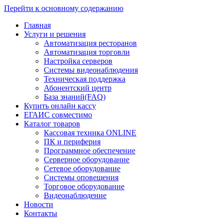
Перейти к основному содержанию
Главная
Услуги и решения
Автоматизация ресторанов
Автоматизация торговли
Настройка серверов
Системы видеонаблюдения
Техническая поддержка
Абонентский центр
База знаний(FAQ)
Купить онлайн кассу
ЕГАИС совместимо
Каталог товаров
Кассовая техника ONLINE
ПК и периферия
Программное обеспечение
Серверное оборудование
Сетевое оборудование
Системы оповещения
Торговое оборудование
Видеонаблюдение
Новости
Контакты